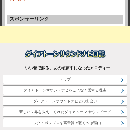
スポンサーリンク
いい音で蘇る、あの頃夢中になったメロディー
トップ
ダイアトーンサウンドナビをこよなく愛する理由
ダイアトーンサウンドナビとの出会い
新しい世界を教えてくれたダイアトーン サウンドナビ
ロック・ポップスを高音質で聴くべき理由