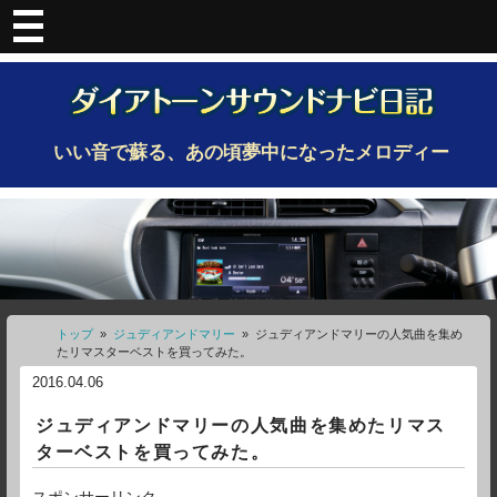
いい音で蘇る、あの頃夢中になったメロディー
トップ
»
ジュディアンドマリー
»
ジュディアンドマリーの人気曲を集め
たリマスターベストを買ってみた。
2016.04.06
ジュディアンドマリーの人気曲を集めたリマス
ターベストを買ってみた。