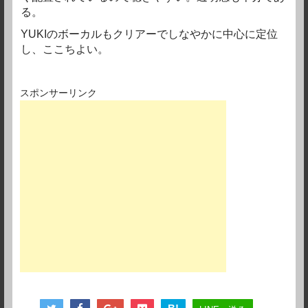
る。
YUKIのボーカルもクリアーでしなやかに中心に定位
し、ここちよい。
スポンサーリンク