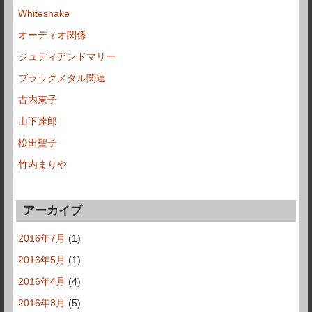
Whitesnake
オーディオ関係
ジュディアンドマリー
ブラックメタル関連
古内東子
山下達郎
松田聖子
竹内まりや
アーカイブ
2016年7月
(1)
2016年5月
(1)
2016年4月
(4)
2016年3月
(5)