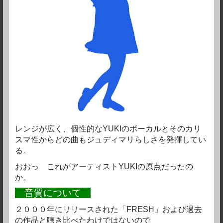
レンジが広く、個性的なYUKIのボーカルとそのカリ
スマ性からどの曲もジュディマリらしさを発揮してい
る。
おおっ これがアーティストYUKIの原点だったの
か。
音質について
２０００年にリリースされた「FRESH」および過去
の作品と聴き比べたわけではないので