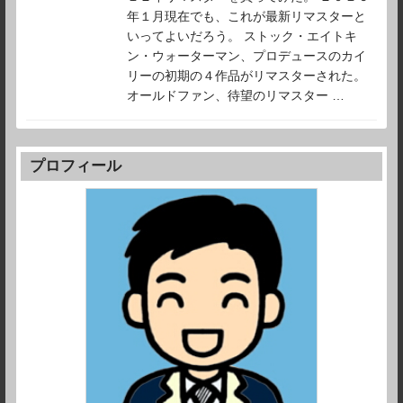
年１月現在でも、これが最新リマスターと
いってよいだろう。 ストック・エイトキ
ン・ウォーターマン、プロデュースのカイ
リーの初期の４作品がリマスターされた。
オールドファン、待望のリマスター …
プロフィール