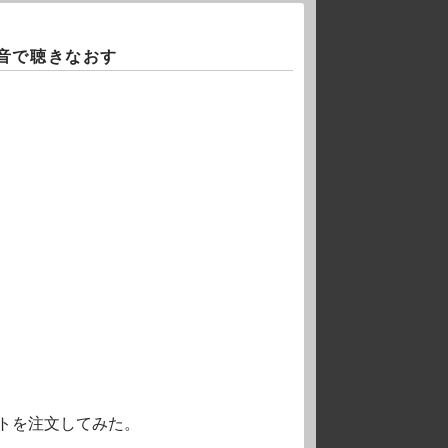
音で聴きなおす
トを注文してみた。