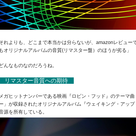
それよりも、どこまで本当かは分らないが、amazonレビュ
もオリジナルアルバムの音質(リマスター盤）のほうが劣る」
どんなものなのだろうね。
リマスター音質への期待
メガヒットナンバーである映画『ロビン・フッド』のテーマ曲
ー」が収録されたオリジナルアルバム『ウェイキング・アップ
音源を所有している。