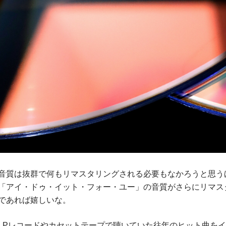
音質は抜群で何もリマスタリングされる必要もなかろうと思う
「アイ・ドゥ・イット・フォー・ユー」の音質がさらにリマス
であれば嬉しいな。
LPレコードやカセットテープで聴いていた往年のヒット曲を