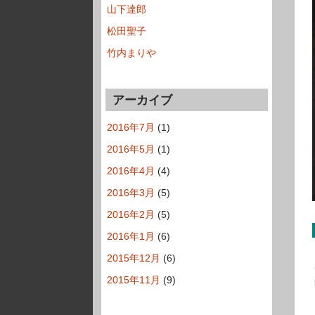
山下達郎
松田聖子
竹内まりや
アーカイブ
2016年7月
(1)
2016年5月
(1)
2016年4月
(4)
2016年3月
(5)
2016年2月
(5)
2016年1月
(6)
2015年12月
(6)
2015年11月
(9)