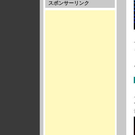
スポンサーリンク