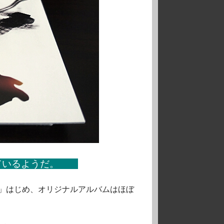
しているようだ。
」はじめ、オリジナルアルバムはほぼ