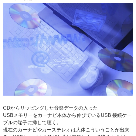
CDからリッピングした音楽データの入った
USBメモリーをカーナビ本体から伸びているUSB 接続ケー
ブルの端子に挿して聴く。
現在のカーナビやカーステレオは大体こういうことが出来