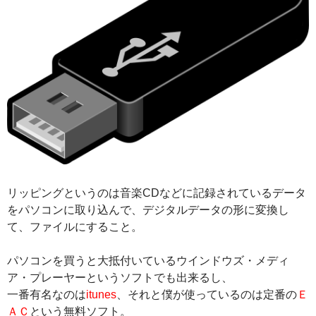
リッピングというのは音楽CDなどに記録されているデータ
をパソコンに取り込んで、デジタルデータの形に変換し
て、ファイルにすること。
パソコンを買うと大抵付いているウインドウズ・メディ
ア・プレーヤーというソフトでも出来るし、
一番有名なのは
itunes
、それと僕が使っているのは定番の
Ｅ
ＡＣ
という無料ソフト。