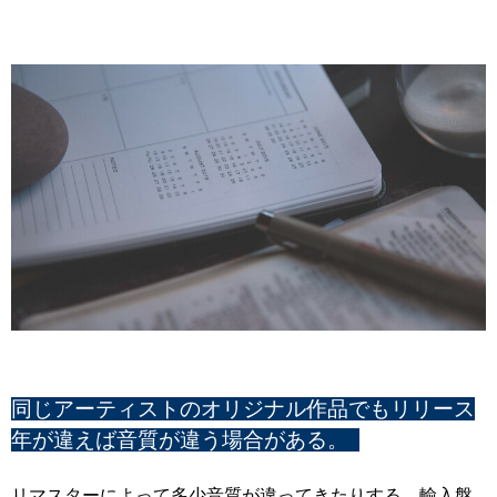
同じアーティストのオリジナル作品でもリリース
年が違えば音質が違う場合がある。
リマスターによって多少音質が違ってきたりする。輸入盤