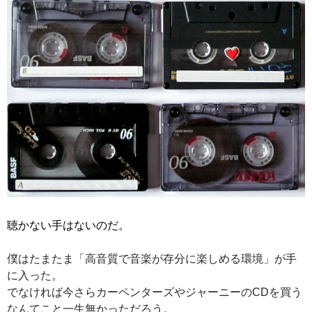
聴かない手はないのだ。
僕はたまたま「高音質で音楽が存分に楽しめる環境」が手
に入った。
でなければ今さらカーペンターズやジャーニーのCDを買う
なんてこと一生無かっただろう。