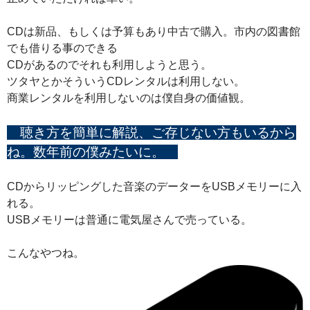
CDは新品、もしくは予算もあり中古で購入。市内の図書館
でも借りる事のできる
CDがあるのでそれも利用しようと思う。
ツタヤとかそういうCDレンタルは利用しない。
商業レンタルを利用しないのは僕自身の価値観。
聴き方を簡単に解説、ご存じない方もいるから
ね。数年前の僕みたいに。
CDからリッピングした音楽のデーターをUSBメモリーに入
れる。
USBメモリーは普通に電気屋さんで売っている。
こんなやつね。