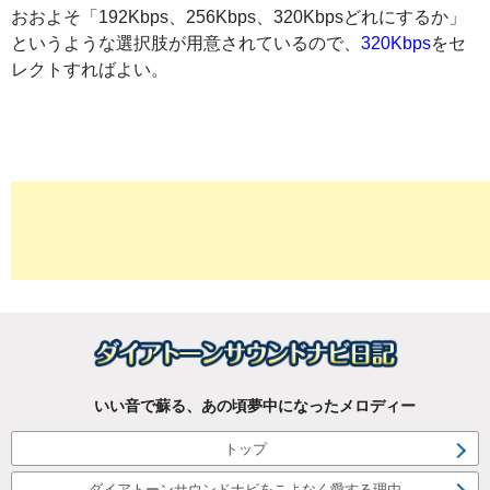
おおよそ「192Kbps、256Kbps、320Kbpsどれにするか」
というような選択肢が用意されているので、
320Kbps
をセ
レクトすればよい。
いい音で蘇る、あの頃夢中になったメロディー
トップ
ダイアトーンサウンドナビをこよなく愛する理由