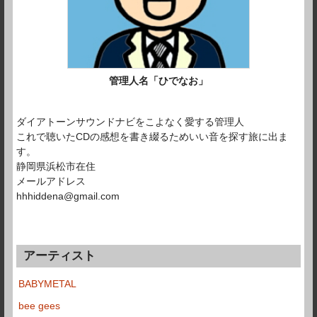
管理人名「ひでなお」
ダイアトーンサウンドナビをこよなく愛する管理人
これで聴いたCDの感想を書き綴るためいい音を探す旅に出ま
す。
静岡県浜松市在住
メールアドレス
hhhiddena@gmail.com
アーティスト
BABYMETAL
bee gees