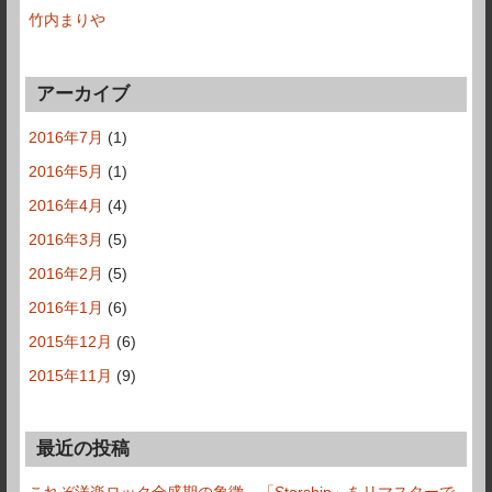
竹内まりや
アーカイブ
2016年7月
(1)
2016年5月
(1)
2016年4月
(4)
2016年3月
(5)
2016年2月
(5)
2016年1月
(6)
2015年12月
(6)
2015年11月
(9)
最近の投稿