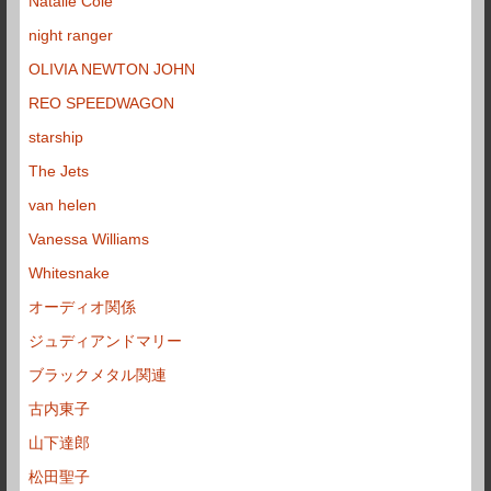
Natalie Cole
night ranger
OLIVIA NEWTON JOHN
REO SPEEDWAGON
starship
The Jets
van helen
Vanessa Williams
Whitesnake
オーディオ関係
ジュディアンドマリー
ブラックメタル関連
古内東子
山下達郎
松田聖子