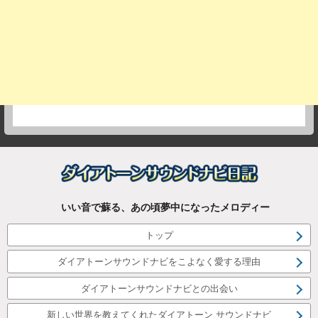
いい音で蘇る、あの頃夢中になったメロディー
トップ
ダイアトーンサウンドナビをこよなく愛する理由
ダイアトーンサウンドナビとの出会い
新しい世界を教えてくれたダイアトーン サウンドナビ