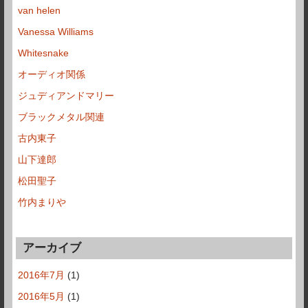
van helen
Vanessa Williams
Whitesnake
オーディオ関係
ジュディアンドマリー
ブラックメタル関連
古内東子
山下達郎
松田聖子
竹内まりや
アーカイブ
2016年7月
(1)
2016年5月
(1)