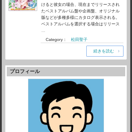
けると彼女の場合、現在までリリースされ
たベストアルバム盤や企画盤、オリジナル
版などが多種多様にカタログ表示される。
ベストアルバムを選択する場合はリリース
…
Category：
松田聖子
続きを読む
プロフィール