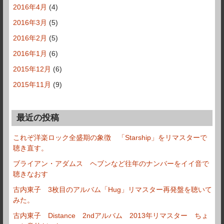
2016年4月
(4)
2016年3月
(5)
2016年2月
(5)
2016年1月
(6)
2015年12月
(6)
2015年11月
(9)
最近の投稿
これぞ洋楽ロック全盛期の象徴 「Starship」をリマスターで
聴き直す。
ブライアン・アダムス ヘブンなど往年のナンバーをイイ音で
聴きなおす
古内東子 3枚目のアルバム「Hug」リマスター再発盤を聴いて
みた。
古内東子 Distance 2ndアルバム 2013年リマスター ちょ