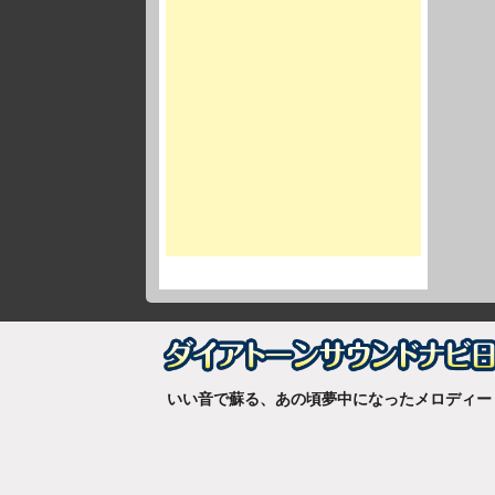
いい音で蘇る、あの頃夢中になったメロディー