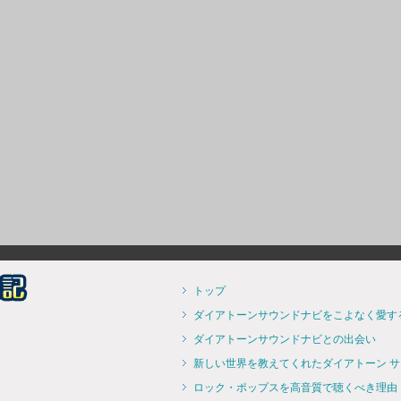
トップ
ダイアトーンサウンドナビをこよなく愛す
ダイアトーンサウンドナビとの出会い
新しい世界を教えてくれたダイアトーン 
ロック・ポップスを高音質で聴くべき理由