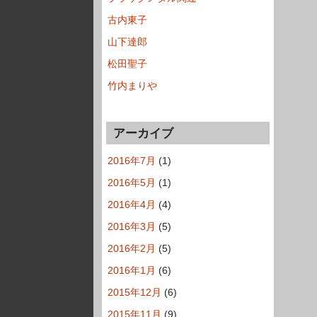
古内東子
山下達郎
松田聖子
竹内まりや
アーカイブ
2016年7月
(1)
2016年5月
(1)
2016年4月
(4)
2016年3月
(5)
2016年2月
(5)
2016年1月
(6)
2015年12月
(6)
2015年11月
(9)