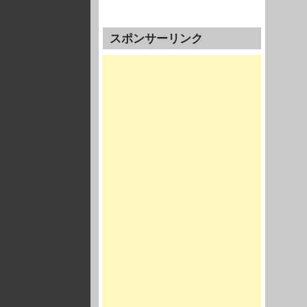
スポンサーリンク