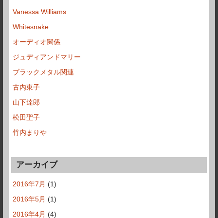
Vanessa Williams
Whitesnake
オーディオ関係
ジュディアンドマリー
ブラックメタル関連
古内東子
山下達郎
松田聖子
竹内まりや
アーカイブ
2016年7月
(1)
2016年5月
(1)
2016年4月
(4)