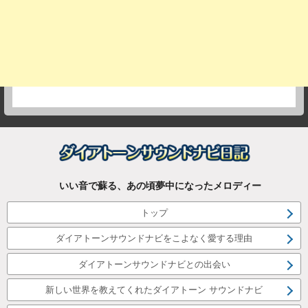
いい音で蘇る、あの頃夢中になったメロディー
トップ
ダイアトーンサウンドナビをこよなく愛する理由
ダイアトーンサウンドナビとの出会い
新しい世界を教えてくれたダイアトーン サウンドナビ