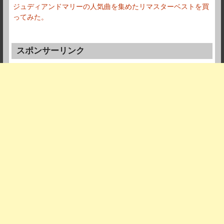
ジュディアンドマリーの人気曲を集めたリマスターベストを買
ってみた。
スポンサーリンク