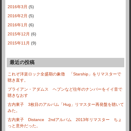
2016年3月
(5)
2016年2月
(5)
2016年1月
(6)
2015年12月
(6)
2015年11月
(9)
最近の投稿
これぞ洋楽ロック全盛期の象徴 「Starship」をリマスターで
聴き直す。
ブライアン・アダムス ヘブンなど往年のナンバーをイイ音で
聴きなおす
古内東子 3枚目のアルバム「Hug」リマスター再発盤を聴いて
みた。
古内東子 Distance 2ndアルバム 2013年リマスター ちょ
っと意外だった。